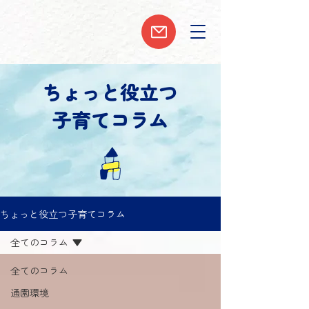
ちょっと役立つ
子育てコラム
ちょっと役立つ子育てコラム
全てのコラム
全てのコラム
通園環境