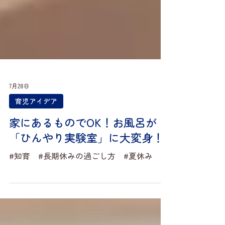
7月28日
育児アイデア
家にあるものでOK！お風呂が
「ひんやり実験室」に大変身！
#知育 #長期休みの過ごし方 #夏休み