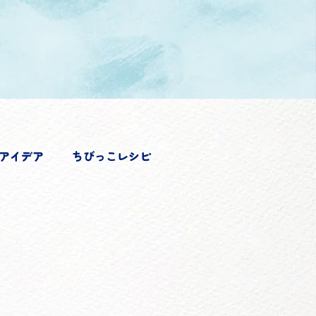
アイデア
ちびっこレシピ