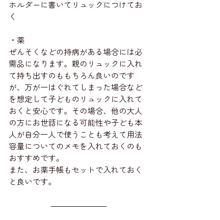
ホルダーに書いてリュックにつけてお
く
・薬
ぜんそくなどの持病がある場合には必
需品になります。親のリュックに入れ
て持ち出すのももちろん良いのです
が、万が一はぐれてしまった場合など
を想定して子どものリュックに入れて
おくと安心です。その場合、他の大人
の方にお世話になる可能性や子ども本
人が自分一人で使うことも考えて用法
容量についてのメモを入れておくのも
おすすめです。
また、お薬手帳もセットで入れておく
と良いです。