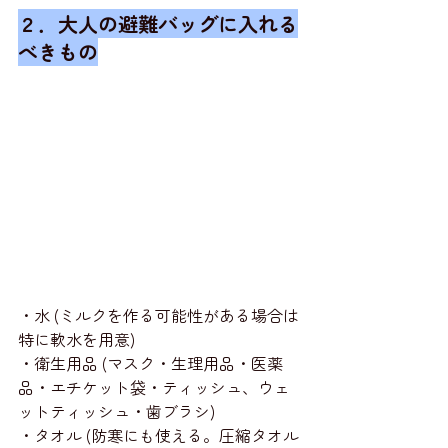
２．大人の避難バッグに入れる
べきもの
・水 (ミルクを作る可能性がある場合は
特に軟水を用意)
・衛生用品 (マスク・生理用品・医薬
品・エチケット袋・ティッシュ、ウェ
ットティッシュ・歯ブラシ)
・タオル (防寒にも使える。圧縮タオル