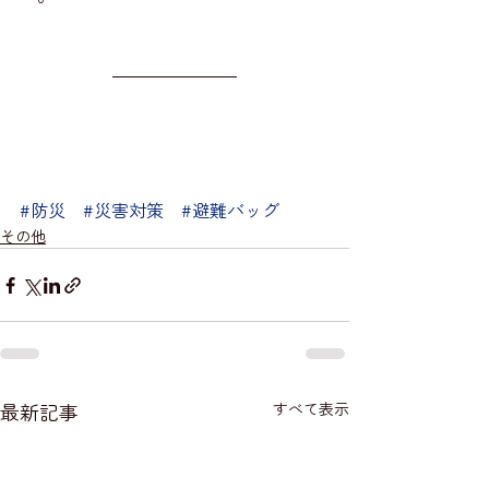
#防災
#災害対策
#避難バッグ
その他
最新記事
すべて表示