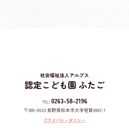
社会福祉法人アルプス
認定こども園 ふたご
0263-58-2196
TEL:
〒399-0033
長野県松本市大字笹賀4992-1
プライバシーポリシー