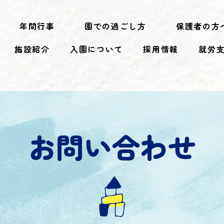
年間行事
園での過ごし方
保護者の方
施設紹介
入園について
採用情報
就労
お問い合わせ