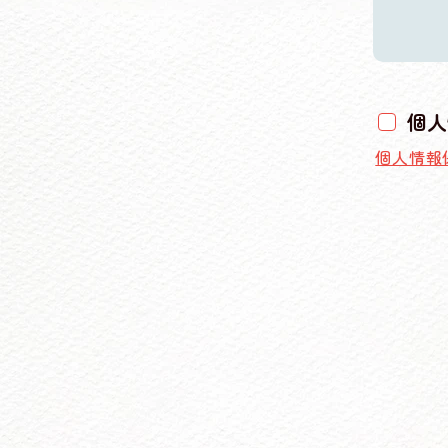
個人
個人情報