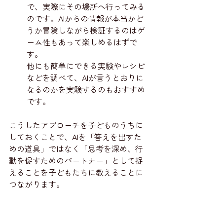
で、実際にその場所へ行ってみる
のです。AIからの情報が本当かど
うか冒険しながら検証するのはゲ
ーム性もあって楽しめるはずで
す。
他にも簡単にできる実験やレシピ
などを調べて、AIが言うとおりに
なるのかを実験するのもおすすめ
です。
こうしたアプローチを子どものうちに
しておくことで、AIを「答えを出すた
めの道具」ではなく「思考を深め、行
動を促すためのパートナー」として捉
えることを子どもたちに教えることに
つながります。