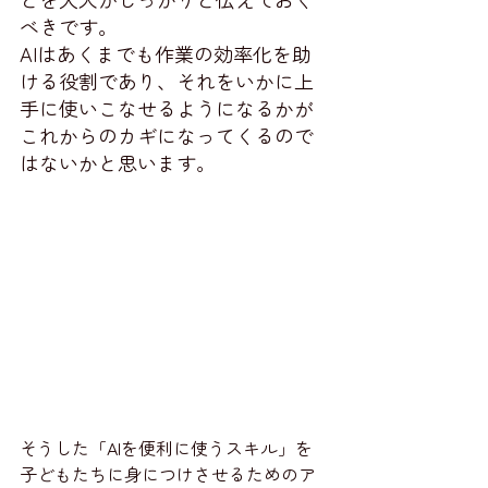
べきです。
AIはあくまでも作業の効率化を助
ける役割であり、それをいかに上
手に使いこなせるようになるかが
これからのカギになってくるので
はないかと思います。
そうした「AIを便利に使うスキル」を
子どもたちに身につけさせるためのア