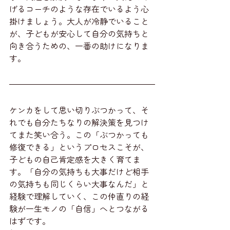
げるコーチのような存在でいるよう心
掛けましょう。大人が冷静でいること
が、子どもが安心して自分の気持ちと
向き合うための、一番の助けになりま
す。
ケンカをして思い切りぶつかって、そ
れでも自分たちなりの解決策を見つけ
てまた笑い合う。この「ぶつかっても
修復できる」というプロセスこそが、
子どもの自己肯定感を大きく育てま
す。「自分の気持ちも大事だけど相手
の気持ちも同じくらい大事なんだ」と
経験で理解していく、この仲直りの経
験が一生モノの「自信」へとつながる
はずです。