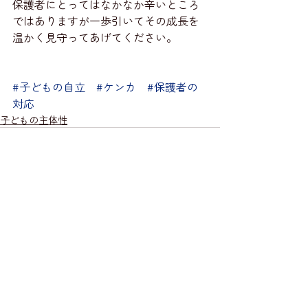
保護者にとってはなかなか辛いところ
ではありますが一歩引いてその成長を
温かく見守ってあげてください。
#子どもの自立
#ケンカ
#保護者の
対応
子どもの主体性
最新記事
すべて表示