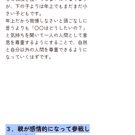
が、下の子よりは年上でもまだまだ小
さい子どもです。
年上だから我慢しなさいと頭ごなしに
言うよりも「〇〇はどうしたいの？」
と気持ちを聞いて一人の人間として意
思を尊重するようにすることで、自然
と自分以外の人間を尊重できるように
なっていくはずです。
３．親が感情的になって参戦し