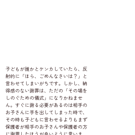
子どもが誰かとケンカしていたら、反
射的に「ほら、ごめんなさいは？」と
言わせてしまいがちです。しかし、納
得感のない謝罪は、ただの「その場を
しのぐための儀式」になりかねませ
ん。すぐに謝る必要があるのは相手の
お子さんに手を出してしまった時で、
その時も子どもに言わせるよりもまず
保護者が相手のお子さんや保護者の方
に謝罪したほうが良いように思いま