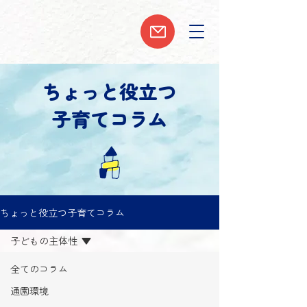
ちょっと役立つ
子育てコラム
ちょっと役立つ子育てコラム
子どもの主体性
全てのコラム
通園環境