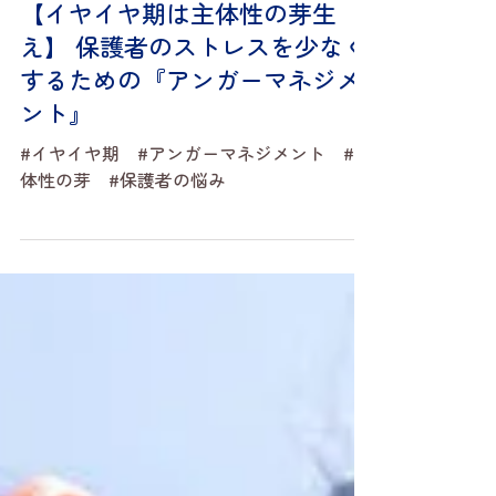
5月25日
発達・発育
【イヤイヤ期は主体性の芽生
え】 保護者のストレスを少なく
するための『アンガーマネジメ
ント』
#イヤイヤ期 #アンガーマネジメント #主
体性の芽 #保護者の悩み